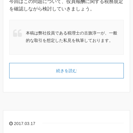
今回はこの問題について、役員報酬に関する税務規定
を確認しながら検討していきましょう。
本稿は弊社役員である税理士の古旗淳一が、一般
的な取引を想定した私見を執筆しております。
続きを読む
2017.03.17