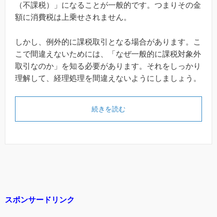
（不課税）」になることが一般的です。つまりその金
額に消費税は上乗せされません。
しかし、例外的に課税取引となる場合があります。こ
こで間違えないためには、「なぜ一般的に課税対象外
取引なのか」を知る必要があります。それをしっかり
理解して、経理処理を間違えないようにしましょう。
続きを読む
スポンサードリンク