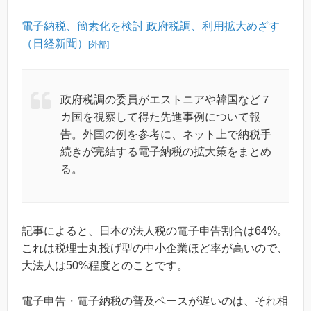
電子納税、簡素化を検討 政府税調、利用拡大めざす
（日経新聞）
[外部]
政府税調の委員がエストニアや韓国など７
カ国を視察して得た先進事例について報
告。外国の例を参考に、ネット上で納税手
続きが完結する電子納税の拡大策をまとめ
る。
記事によると、日本の法人税の電子申告割合は64%。
これは税理士丸投げ型の中小企業ほど率が高いので、
大法人は50%程度とのことです。
電子申告・電子納税の普及ペースが遅いのは、それ相