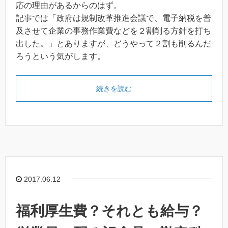
応の理由があるからのはず。
記事では「政府は規制改革推進会議で、電子納税を普
及させて企業の事務作業費などを２割削る方針を打ち
出した。」とありますが、どうやって２割も削るんだ
ろうという気がします。
続きを読む
2017.06.12
福利厚生費？それとも給与？