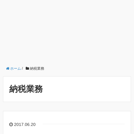
ホーム
/
納税業務
納税業務
2017.06.20