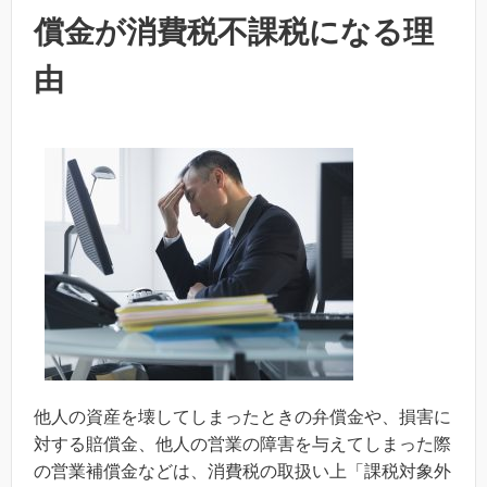
償金が消費税不課税になる理
由
他人の資産を壊してしまったときの弁償金や、損害に
対する賠償金、他人の営業の障害を与えてしまった際
の営業補償金などは、消費税の取扱い上「課税対象外