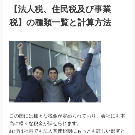
【法人税、住民税及び事業
税】の種類一覧と計算方法
この国には様々な税金が定められており、会社にも本
当に様々な税金が課せられます。
経理は社内でも法人関連税制にもっとも詳しい部署と