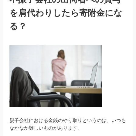
を肩代わりしたら寄附金にな
る？
親子会社における金銭のやり取りというのは、いつも
なかなか難しいものがあります。