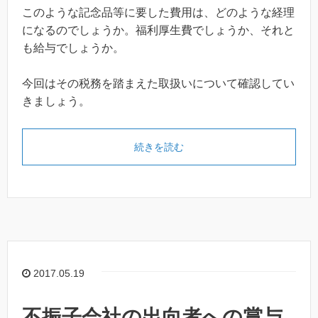
このような記念品等に要した費用は、どのような経理
になるのでしょうか。福利厚生費でしょうか、それと
も給与でしょうか。
今回はその税務を踏まえた取扱いについて確認してい
きましょう。
続きを読む
2017.05.19
不振子会社の出向者への賞与