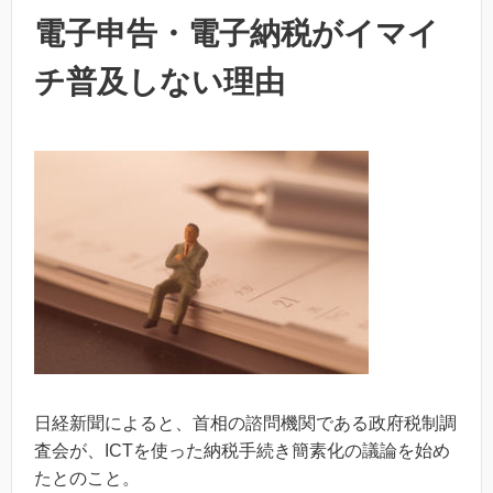
電子申告・電子納税がイマイ
チ普及しない理由
日経新聞によると、首相の諮問機関である政府税制調
査会が、ICTを使った納税手続き簡素化の議論を始め
たとのこと。