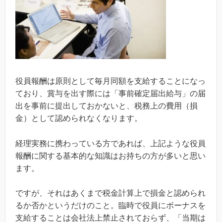
役員報酬は原則として毎月同額を支給することになっ
ており、賞与を出す際には「事前確定届出給与」の届
出を事前に提出しておかないと、税務上の費用（損
金）として認められなくなります。
経理実務に携わっている方であれば、上記ような役員
報酬に関する基本的な知識はお持ちの方が多いと思い
ます。
ですが、それはあくまで税金計算上で損金と認められ
るか否かというだけのこと。臨時で役員にボーナスを
支給することは会社法上禁止されておらず、「当期は