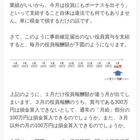
業績がいいから、今月は役員にもボーナスを出そう」
といって支給すること自体は違法でも何でもありませ
ん。単に税金で損するだけの話です。
さて、このように事前確定届出のない役員賞与を支給
すると、毎月の役員報酬額が下図のようになります。
上記のように、１月だけ役員報酬額が違う月が出てし
まいます。３月の役員報酬のうち、賞与である300万
円は損金算入できないとして、通常の「月給」部分の
100万円は損金算入できるのでしょうか。また、３月
以外の月の100万円は損金算入できるのでしょうか。