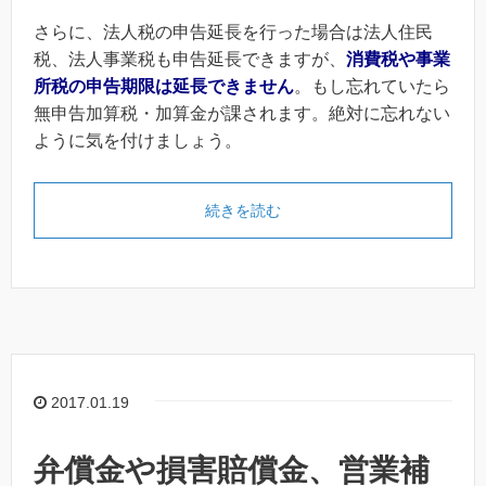
さらに、法人税の申告延長を行った場合は法人住民
税、法人事業税も申告延長できますが、
消費税や事業
所税の申告期限は延長できません
。もし忘れていたら
無申告加算税・加算金が課されます。絶対に忘れない
ように気を付けましょう。
続きを読む
2017.01.19
弁償金や損害賠償金、営業補