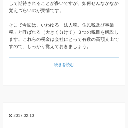
して期待されることが多いですが、如何せんなかなか
覚えづらいのが実情です。
そこで今回は、いわゆる「法人税、住民税及び事業
税」と呼ばれる（大きく分けて）３つの税目を解説し
ます。これらの税金は会社にとって有数の高額支出で
すので、しっかり覚えておきましょう。
続きを読む
2017.02.10