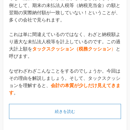
例として、期末の未払法人税等（納税充当金）の額と
翌期の実際納付額が一致していない！ということが、
多くの会社で見られます。
これは単に間違えているのではなく、わざと納税額よ
り過大な未払法人税等を計上しているのです。この過
大計上額を
タックスクッション（税務クッション
）
と
呼びます。
なぜわざわざこんなことをするのでしょうか。今回は
その理由を解説しましょう。そして、タックスクッシ
ョンを理解すると、
会計の本質が少しだけ見えてきま
す
。
続きを読む