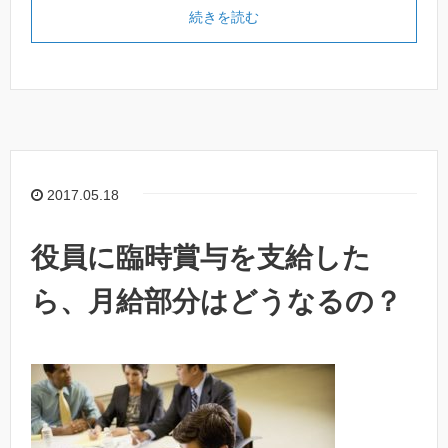
続きを読む
2017.05.18
役員に臨時賞与を支給した
ら、月給部分はどうなるの？