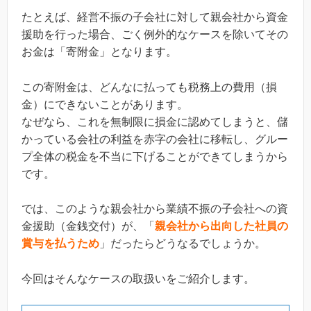
たとえば、経営不振の子会社に対して親会社から資金
援助を行った場合、ごく例外的なケースを除いてその
お金は「寄附金」となります。
この寄附金は、どんなに払っても税務上の費用（損
金）にできないことがあります。
なぜなら、これを無制限に損金に認めてしまうと、儲
かっている会社の利益を赤字の会社に移転し、グルー
プ全体の税金を不当に下げることができてしまうから
です。
では、このような親会社から業績不振の子会社への資
金援助（金銭交付）が、「
親会社から出向した社員の
賞与を払うため
」だったらどうなるでしょうか。
今回はそんなケースの取扱いをご紹介します。