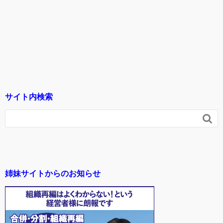
サイト内検索

姉妹サイトからのお知らせ