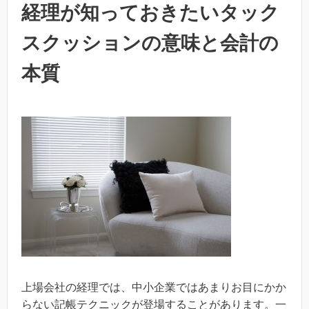
経理が知っておきたいタック
スクッションの意味と会計の
本質
上場会社の経理では、中小企業ではあまりお目にかか
らない記帳テクニックが登場することがあります。一