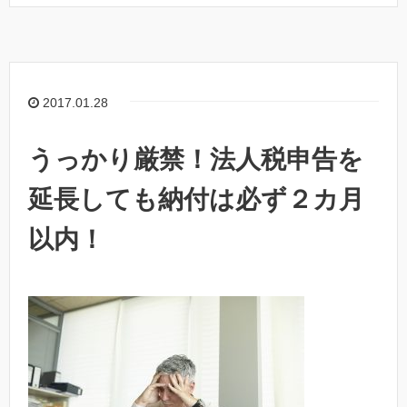
2017.01.28
うっかり厳禁！法人税申告を
延長しても納付は必ず２カ月
以内！