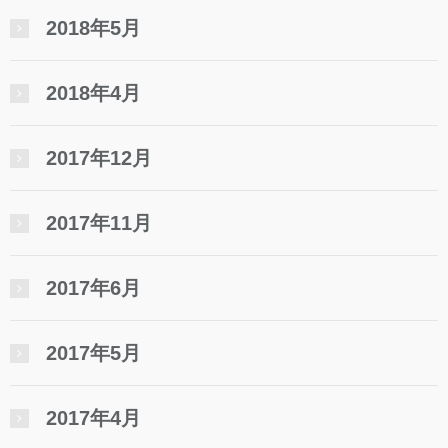
2018年5月
2018年4月
2017年12月
2017年11月
2017年6月
2017年5月
2017年4月