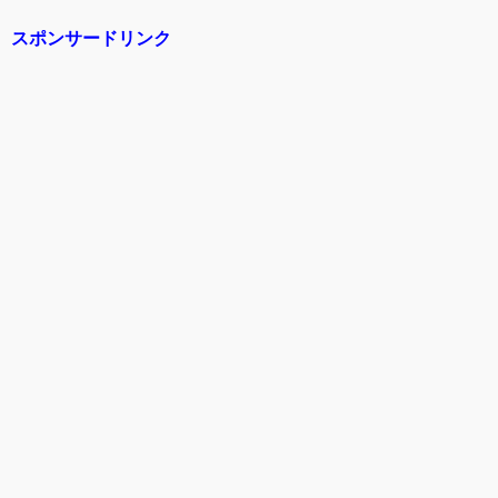
スポンサードリンク