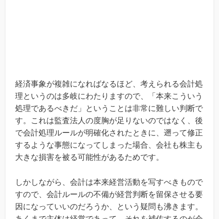
経済事象が複雑になればなるほど、考えられる会計処
理というのは多岐にわたりますので、「本来こういう
処理であるべきだ」ということは非常に難しい判断で
す。これは監査法人の度胸が足りないのではなく、後
で会計処理ルールが明確化されたときに、遡って修正
するような事態になってしまった場合、会社も株主も
大きな損害を被る可能性があるためです。
しかしながら、会計は本来経営活動を写すべきもので
すので、会計ルールの不備が経営判断を留保させる要
因になっていいのだろうか、という疑問も沸きます。
あくまで主体は経営であって、それを補佐するのが会