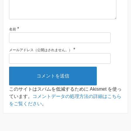
*
名前
*
メールアドレス（公開はされません。）
このサイトはスパムを低減するために Akismet を使っ
ています。
コメントデータの処理方法の詳細はこちら
をご覧ください
。