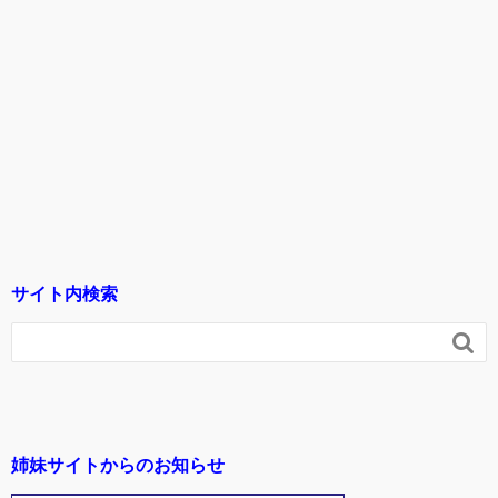
サイト内検索

姉妹サイトからのお知らせ