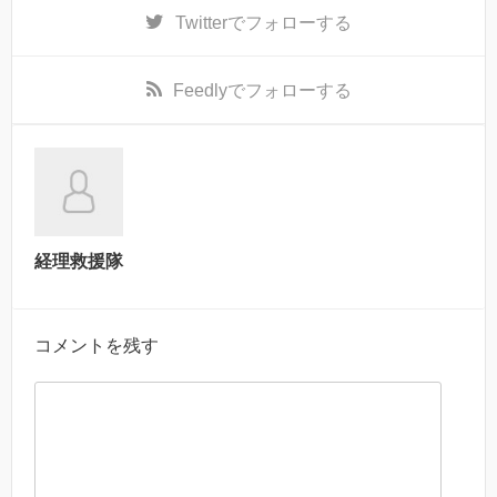
Twitter
でフォローする
Feedly
でフォローする
経理救援隊
コメントを残す