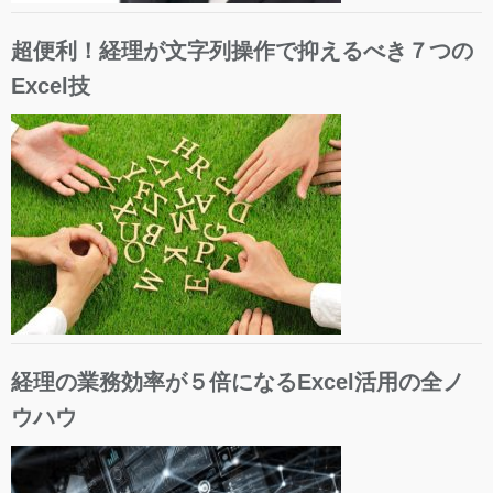
超便利！経理が文字列操作で抑えるべき７つの
Excel技
経理の業務効率が５倍になるExcel活用の全ノ
ウハウ