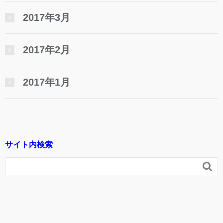
2017年3月
2017年2月
2017年1月
サイト内検索
