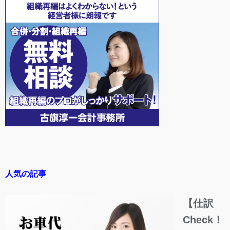
人気の記事
【仕訳
Check！