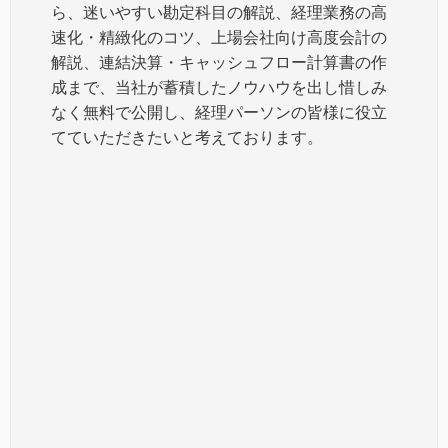
ら、迷いやすい勘定科目の解説、経理業務の高
速化・精緻化のコツ、上場会社向け高度会計の
解説、連結決算・キャッシュフロー計算書の作
成まで、当社が蓄積したノウハウを出し惜しみ
なく無料で公開し、経理パーソンの皆様に役立
てていただきたいと考えております。