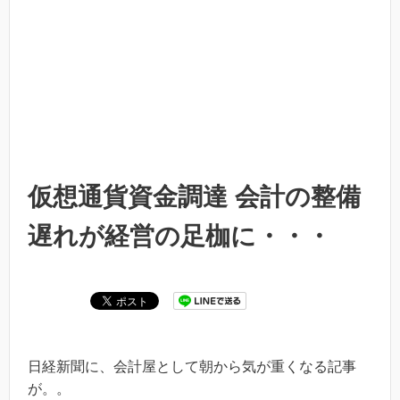
仮想通貨資金調達 会計の整備
遅れが経営の足枷に・・・
日経新聞に、会計屋として朝から気が重くなる記事
が。。