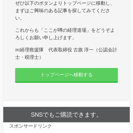
ぜひ以下のボタンよりトップページに移動し、
まずはご興味のある記事を探してみてくださ
い。
これからも「ここが噂の経理道場」をどうぞよ
ろしくお願い申し上げます。
㈱経理救援隊 代表取締役 古旗 淳一（公認会計
士・税理士）
トップページへ移動する
SNSでもご購読できます。
スポンサードリンク