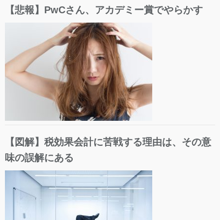
【悲報】PwCさん、アカデミー賞でやらかす
【図解】税効果会計に苦戦する理由は、その意
味の誤解にある