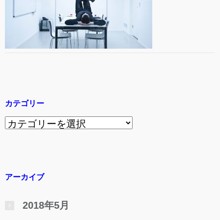
カテゴリー
カ
テ
ゴ
リ
アーカイブ
ー
2018年5月