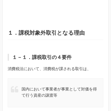
１．課税対象外取引となる理由
１－１．課税取引の４要件
消費税法において、消費税が課される取引は、
国内において事業者が事業として対価を得
て行う資産の譲渡等