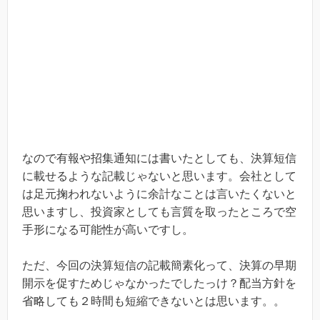
なので有報や招集通知には書いたとしても、決算短信
に載せるような記載じゃないと思います。会社として
は足元掬われないように余計なことは言いたくないと
思いますし、投資家としても言質を取ったところで空
手形になる可能性が高いですし。
ただ、今回の決算短信の記載簡素化って、決算の早期
開示を促すためじゃなかったでしたっけ？配当方針を
省略しても２時間も短縮できないとは思います。。