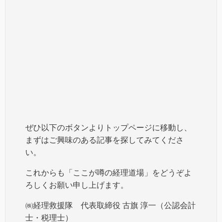
ぜひ以下のボタンよりトップページに移動し、
まずはご興味のある記事を探してみてくださ
い。
これからも「ここが噂の経理道場」をどうぞよ
ろしくお願い申し上げます。
㈱経理救援隊 代表取締役 古旗 淳一（公認会計
士・税理士）