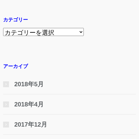
カテゴリー
カ
テ
ゴ
リ
アーカイブ
ー
2018年5月
2018年4月
2017年12月