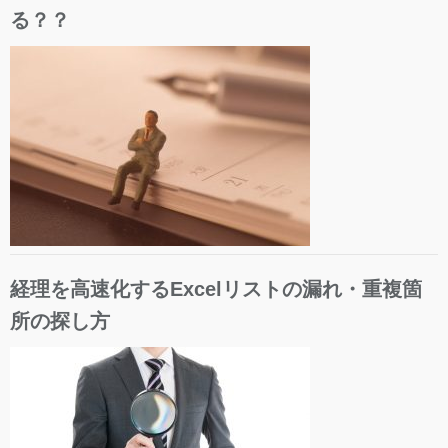
る？？
経理を高速化するExcelリストの漏れ・重複箇
所の探し方