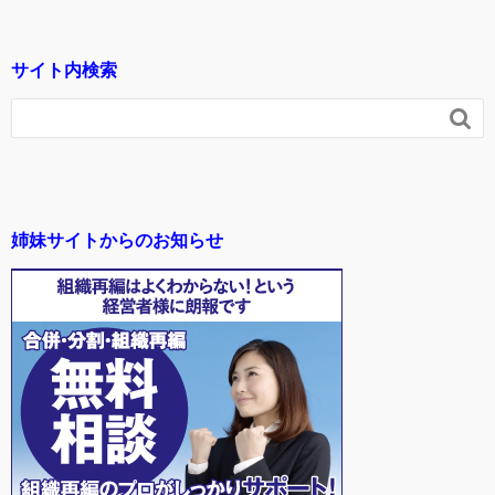
サイト内検索

姉妹サイトからのお知らせ