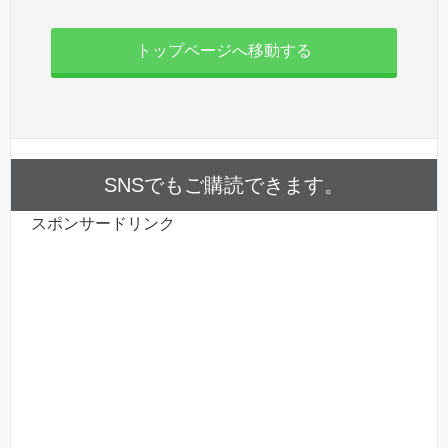
トップページへ移動する
SNSでもご購読できます。
スポンサードリンク