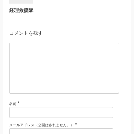
経理救援隊
コメントを残す
*
名前
*
メールアドレス（公開はされません。）