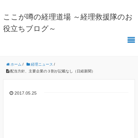
ここが噂の経理道場 ～経理救援隊のお
役立ちブログ～
ホーム
/
経理ニュース
/
配当方針、主要企業の３割が記載なし（日経新聞）
2017.05.25