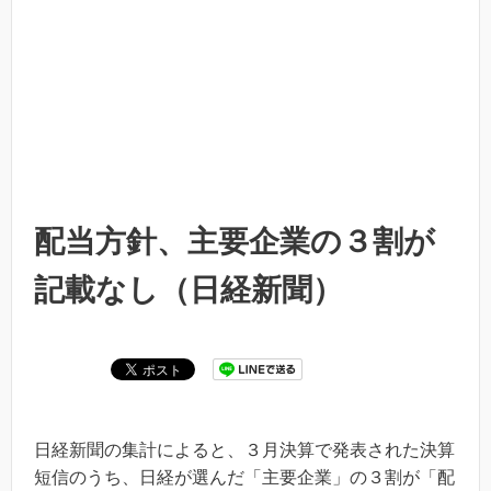
配当方針、主要企業の３割が
記載なし（日経新聞）
日経新聞の集計によると、３月決算で発表された決算
短信のうち、日経が選んだ「主要企業」の３割が「配