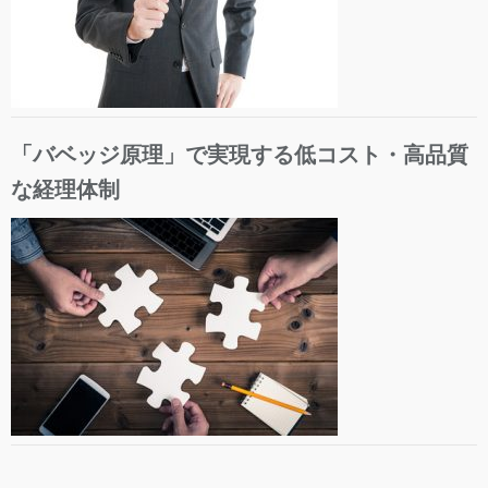
「バベッジ原理」で実現する低コスト・高品質
な経理体制