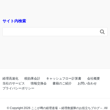
サイト内検索

経理高速化
税効果会計
キャッシュフロー計算書
会社概要
当社のサービス
情報交換会
書籍のご紹介
お問い合わせ
プライバシーポリシー
© Copyright 2026 ここが噂の経理道場 ～経理救援隊のお役立ちブログ～. All