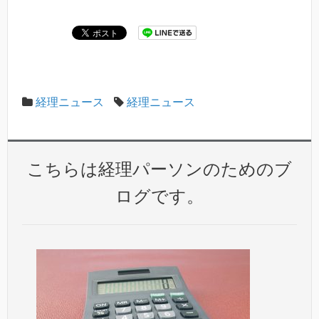
経理ニュース
経理ニュース
こちらは経理パーソンのためのブ
ログです。