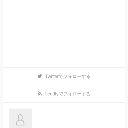
Twitter
でフォローする
Feedly
でフォローする