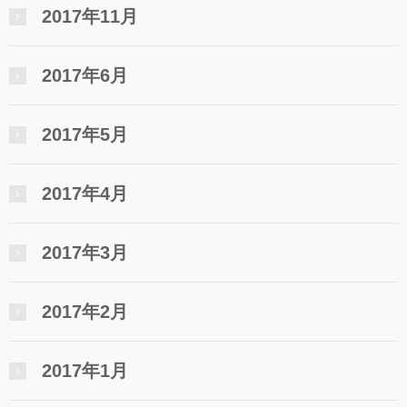
2017年11月
2017年6月
2017年5月
2017年4月
2017年3月
2017年2月
2017年1月