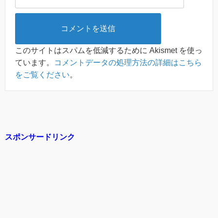
このサイトはスパムを低減するために Akismet を使っ
ています。
コメントデータの処理方法の詳細はこちら
をご覧ください
。
スポンサードリンク