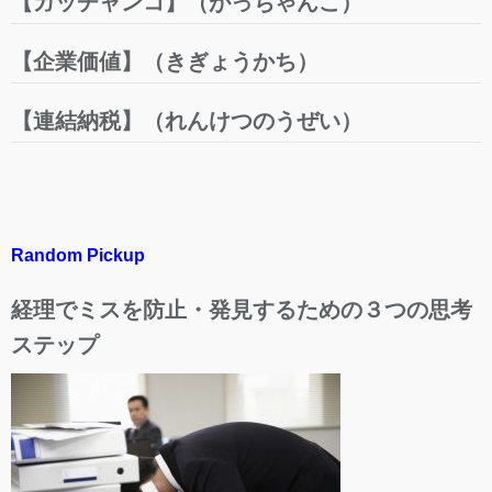
【ガッチャンコ】（がっちゃんこ）
【企業価値】（きぎょうかち）
【連結納税】（れんけつのうぜい）
Random Pickup
経理でミスを防止・発見するための３つの思考
ステップ