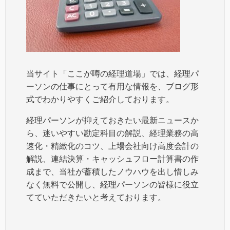
当サイト「ここが噂の経理道場」では、経理パ
ーソンの仕事にとって有用な情報を、ブログ形
式でわかりやすくご紹介しております。
経理パーソンが抑えておきたい最新ニュースか
ら、迷いやすい勘定科目の解説、経理業務の高
速化・精緻化のコツ、上場会社向け高度会計の
解説、連結決算・キャッシュフロー計算書の作
成まで、当社が蓄積したノウハウを出し惜しみ
なく無料で公開し、経理パーソンの皆様に役立
てていただきたいと考えております。