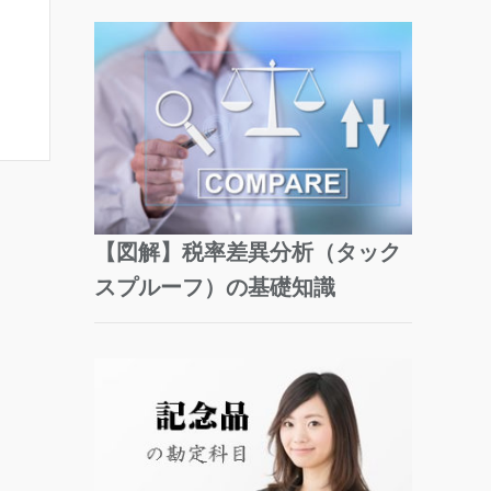
【図解】税率差異分析（タック
スプルーフ）の基礎知識