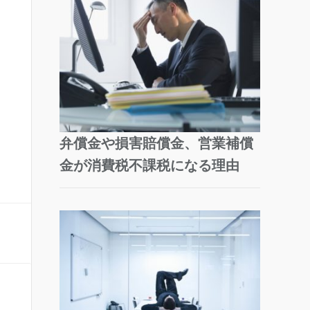
弁償金や損害賠償金、営業補償
金が消費税不課税になる理由