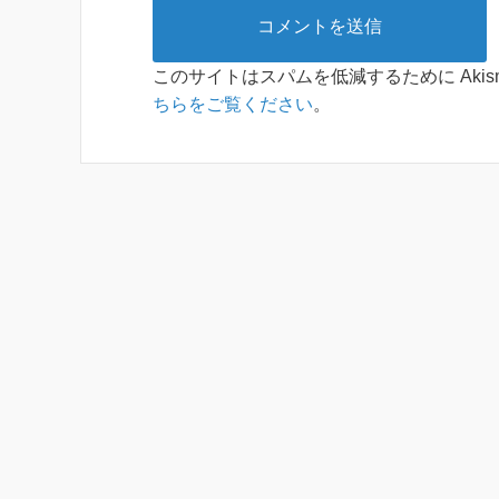
このサイトはスパムを低減するために Akis
ちらをご覧ください
。