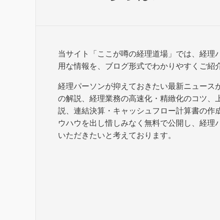
当サイト「ここが噂の経理道場」では、経理
用な情報を、ブログ形式でわかりやすくご紹
経理パーソンが抑えておきたい最新ニュース
の解説、経理業務の高速化・精緻化のコツ、
説、連結決算・キャッシュフロー計算書の作
ウハウを出し惜しみなく無料で公開し、経理
いただきたいと考えております。