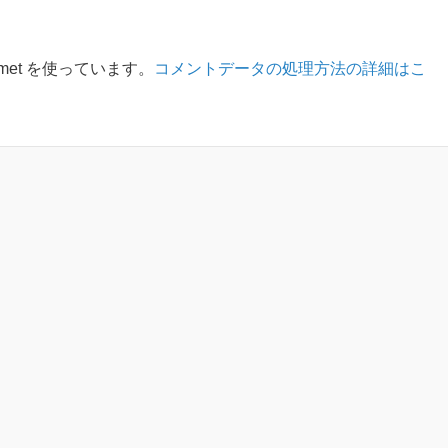
met を使っています。
コメントデータの処理方法の詳細はこ