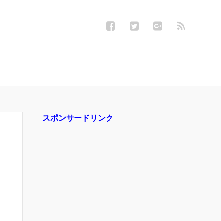
スポンサードリンク