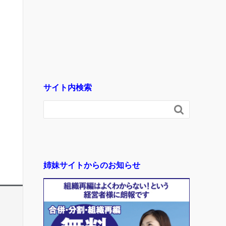
サイト内検索

姉妹サイトからのお知らせ