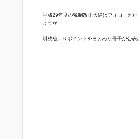
平成29年度の税制改正大綱はフォローされ
ょうか。
財務省よりポイントをまとめた冊子が公表