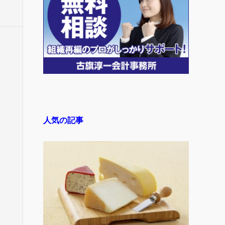
人気の記事