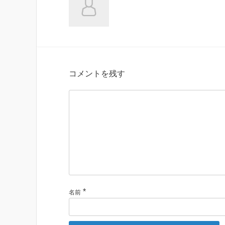
コメントを残す
*
名前