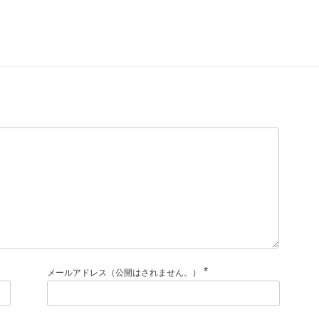
*
メールアドレス（公開はされません。）