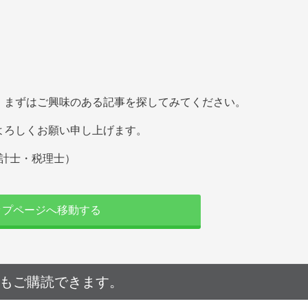
、まずはご興味のある記事を探してみてください。
よろしくお願い申し上げます。
会計士・税理士）
ップページへ移動する
でもご購読できます。