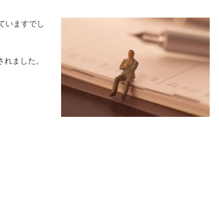
ていますでし
されました。